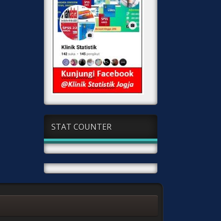
STAT COUNTER