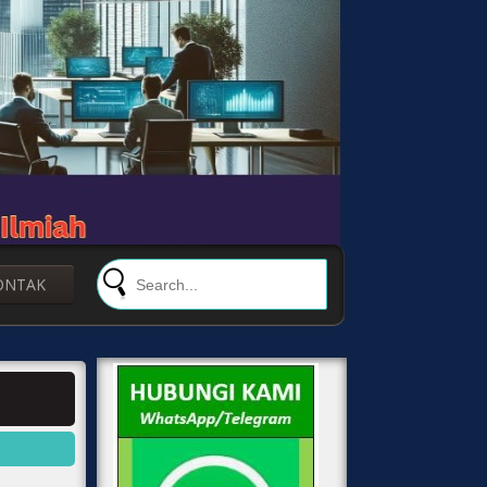
ONTAK