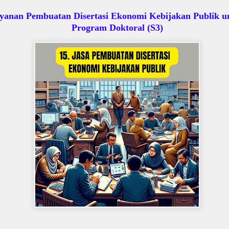
yanan Pembuatan Disertasi Ekonomi Kebijakan Publik u
Program Doktoral (S3)