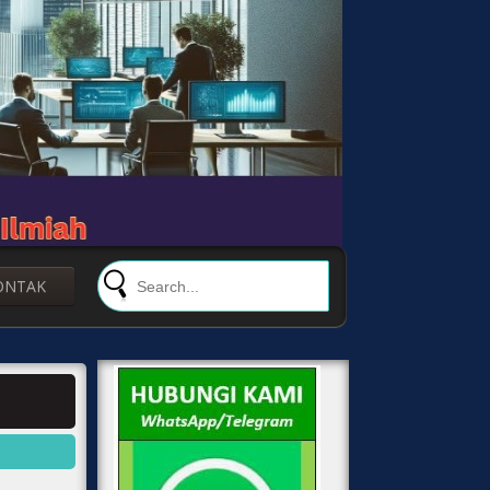
ONTAK