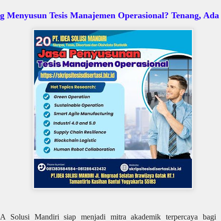
g Menyusun Tesis Manajemen Operasional? Tenang, Ada 
A Solusi Mandiri siap menjadi mitra akademik terpercaya bagi