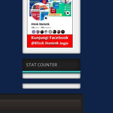
STAT COUNTER