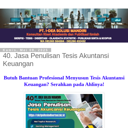
Kamis, Mei 08, 2025
40. Jasa Penulisan Tesis Akuntansi
Keuangan
Butuh Bantuan Profesional Menyusun Tesis Akuntansi
Keuangan? Serahkan pada Ahlinya!