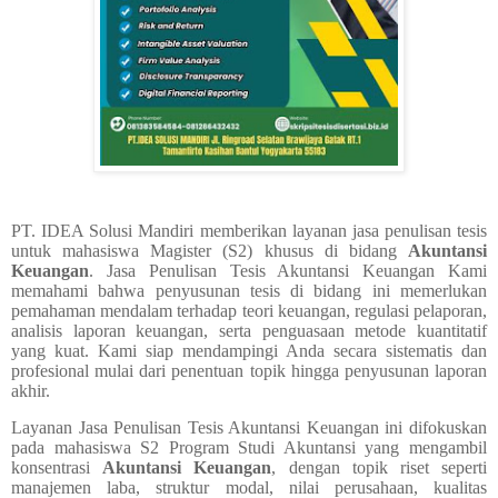
PT. IDEA Solusi Mandiri memberikan layanan jasa penulisan tesis
untuk mahasiswa Magister (S2) khusus di bidang
Akuntansi
Keuangan
.
Jasa Penulisan Tesis Akuntansi Keuangan
Kami
memahami bahwa penyusunan tesis di bidang ini memerlukan
pemahaman mendalam terhadap teori keuangan, regulasi pelaporan,
analisis laporan keuangan, serta penguasaan metode kuantitatif
yang kuat. Kami siap mendampingi Anda secara sistematis dan
profesional mulai dari penentuan topik hingga penyusunan laporan
akhir.
Layanan
Jasa Penulisan Tesis Akuntansi Keuangan
ini difokuskan
pada mahasiswa S2 Program Studi Akuntansi yang mengambil
konsentrasi
Akuntansi Keuangan
, dengan topik riset seperti
manajemen laba, struktur modal, nilai perusahaan, kualitas