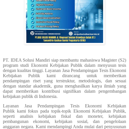
PT. IDEA Solusi Mandiri siap membantu mahasiswa Magister (S2)
program studi Ekonomi Kebijakan Publik dalam menyusun tesis
dengan kualitas tinggi. Layanan
Jasa Pendampingan Tesis Ekonomi
Kebijakan Publik
kami dirancang untuk memberikan
pendampingan riset yang terstruktur, metodologis, dan sesuai
dengan standar akademik, guna menghasilkan karya ilmiah yang
dapat memberikan kontribusi signifikan dalam pengembangan
kebijakan publik di Indonesia.
Layanan
Jasa Pendampingan Tesis Ekonomi Kebijakan
Publik
kami fokus pada topik-topik Ekonomi Kebijakan Publik,
seperti analisis kebijakan fiskal dan moneter, kebijakan
pembangunan ekonomi, kebijakan sosial, dan pengelolaan
anggaran negara. Kami mendampingi Anda mulai dari penyusunan