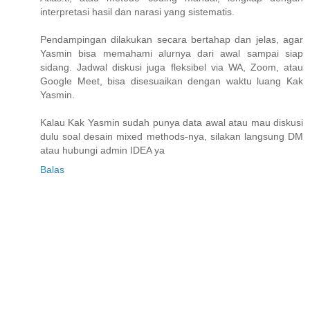
interpretasi hasil dan narasi yang sistematis.
Pendampingan dilakukan secara bertahap dan jelas, agar
Yasmin bisa memahami alurnya dari awal sampai siap
sidang. Jadwal diskusi juga fleksibel via WA, Zoom, atau
Google Meet, bisa disesuaikan dengan waktu luang Kak
Yasmin.
Kalau Kak Yasmin sudah punya data awal atau mau diskusi
dulu soal desain mixed methods-nya, silakan langsung DM
atau hubungi admin IDEA ya
Balas