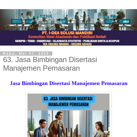
Rabu, Mei 07, 2025
63. Jasa Bimbingan Disertasi
Manajemen Pemasaran
Jasa Bimbingan Disertasi Manajemen Pemasaran