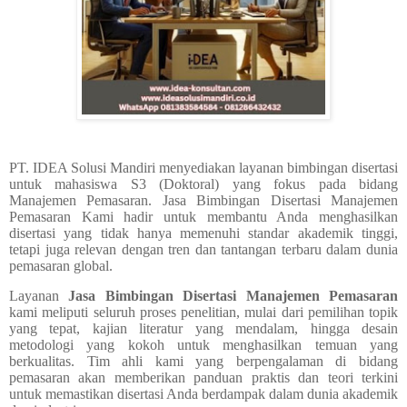
PT. IDEA Solusi Mandiri menyediakan layanan bimbingan disertasi
untuk mahasiswa S3 (Doktoral) yang fokus pada bidang
Manajemen Pemasaran.
Jasa Bimbingan Disertasi Manajemen
Pemasaran
Kami hadir untuk membantu Anda menghasilkan
disertasi yang tidak hanya memenuhi standar akademik tinggi,
tetapi juga relevan dengan tren dan tantangan terbaru dalam dunia
pemasaran global.
Layanan
Jasa Bimbingan Disertasi Manajemen Pemasaran
kami meliputi seluruh proses penelitian, mulai dari pemilihan topik
yang tepat, kajian literatur yang mendalam, hingga desain
metodologi yang kokoh untuk menghasilkan temuan yang
berkualitas. Tim ahli kami yang berpengalaman di bidang
pemasaran akan memberikan panduan praktis dan teori terkini
untuk memastikan disertasi Anda berdampak dalam dunia akademik