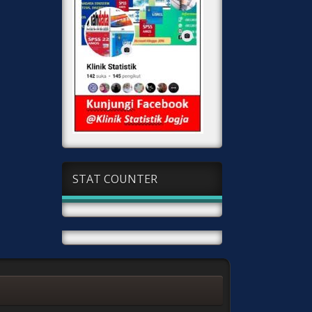
STAT COUNTER