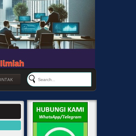
ONTAK