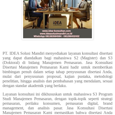
PT. IDEA Solusi Mandiri menyediakan layanan konsultasi disertasi
yang dapat diandalkan bagi mahasiswa S2 (Magister) dan S3
(Doktoral) di bidang Manajemen Pemasaran.
Jasa Konsultasi
Disertasi Manajemen Pemasaran
Kami hadir untuk memberikan
bimbingan penuh dalam setiap tahap penyusunan disertasi Anda,
mulai dari penyusunan proposal, kajian pustaka, metodologi
penelitian, hingga analisis dan pembahasan yang mendalam, sesuai
dengan standar akademik yang berlaku.
Layanan konsultasi ini dikhususkan untuk mahasiswa S3 Program
Studi Manajemen Pemasaran, dengan topik-topik seperti strategi
pemasaran, perilaku konsumen, pemasaran digital, brand
management, dan analisis pasar.
Jasa Konsultasi Disertasi
Manajemen Pemasaran
Kami memastikan bahwa disertasi Anda