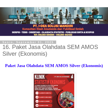
Senin, September 01, 2025
16. Paket Jasa Olahdata SEM AMOS
Silver (Ekonomis)
Paket Jasa Olahdata SEM AMOS Silver (Ekonomis)