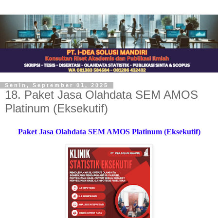
Senin, September 01, 2025
18. Paket Jasa Olahdata SEM AMOS
Platinum (Eksekutif)
Paket Jasa Olahdata SEM AMOS Platinum (Eksekutif)