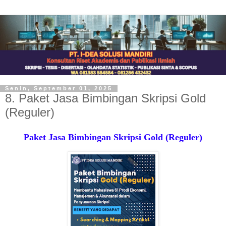
Senin, September 01, 2025
8. Paket Jasa Bimbingan Skripsi Gold
(Reguler)
Paket Jasa Bimbingan Skripsi Gold (Reguler)