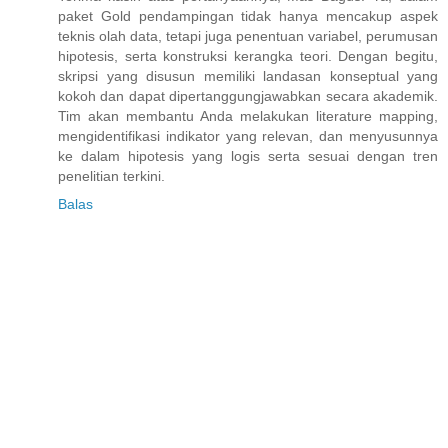
paket Gold pendampingan tidak hanya mencakup aspek
teknis olah data, tetapi juga penentuan variabel, perumusan
hipotesis, serta konstruksi kerangka teori. Dengan begitu,
skripsi yang disusun memiliki landasan konseptual yang
kokoh dan dapat dipertanggungjawabkan secara akademik.
Tim akan membantu Anda melakukan literature mapping,
mengidentifikasi indikator yang relevan, dan menyusunnya
ke dalam hipotesis yang logis serta sesuai dengan tren
penelitian terkini.
Balas